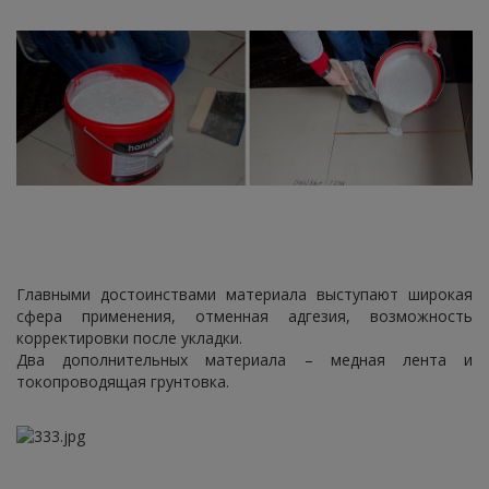
Главными достоинствами материала выступают широкая
сфера применения, отменная адгезия, возможность
корректировки после укладки.
Два дополнительных материала – медная лента и
токопроводящая грунтовка.