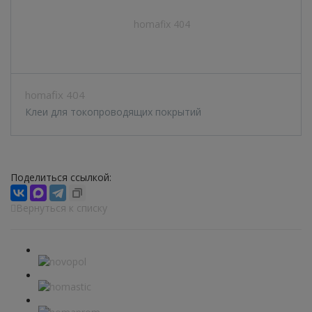
homafix 404
Клеи для токопроводящих покрытий
Поделиться ссылкой:
Вернуться к списку