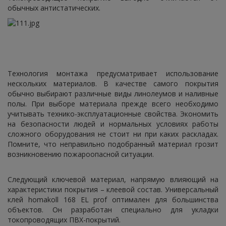
обычных антистатических.
Технология монтажа предусматривает использование
нескольких материалов. В качестве самого покрытия
обычно выбирают различные виды линолеумов и наливные
полы. При выборе материала прежде всего необходимо
учитывать технико-эксплуатационные свойства. Экономить
на безопасности людей и нормальных условиях работы
сложного оборудования не стоит ни при каких раскладах.
Помните, что неправильно подобранный материал грозит
возникновению пожароопасной ситуации.
Следующий ключевой материал, напрямую влияющий на
характеристики покрытия – клеевой состав. Универсальный
клей homakoll 168 EL prof оптимален для большинства
объектов. Он разработан специально для укладки
токопроводящих ПВХ-покрытий.