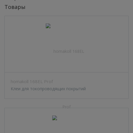
Товары
homakoll 168EL Prof
Клеи для токопроводящих покрытий