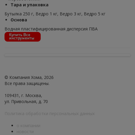
Тара и упаковка
Бутылка 250 г, Ведро 1 кг, Ведро 3 кг, Ведро 5 кг
Основа
Водная пластифицированная дисперсия ПВА
© Компания Хома, 2026
Все права защищены.
109431, г. Москва,
ул. Привольная, д. 70
Политика обработки персональных данных
о компании
новости