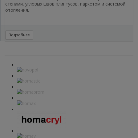
стенами, угловых швов плинтусов, паркетом и системой
отопления.
Подробнее