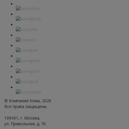
© Компания Хома, 2026
Все права защищены.
109431, г. Москва,
ул. Привольная, д. 70