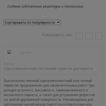
Создаем собственные рецептуры и технологии
ПОКАЗЫВАТЬ КАК:
homax
Однокомпонентный эластичный герметик для паркета
Высококачественный однокомпонентный эластичный
герметик предназначен для заключительных работ при
укладке штучного, массивного, ламинированного и
мозаичного паркета, а также для устранения дефектов
на любой деревянной поверхности. Рекомендован для
заполнения щелей между паркетом и плинтусами или