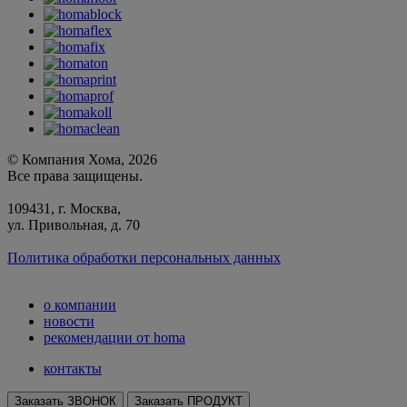
© Компания Хома, 2026
Все права защищены.
109431, г. Москва,
ул. Привольная, д. 70
Политика обработки персональных данных
о компании
новости
рекомендации от homa
контакты
Заказать ЗВОНОК
Заказать ПРОДУКТ