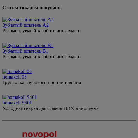
С этим товаром покупают
Зубчатый шпатель А2
Рекомендуемый в работе инструмент
Зубчатый шпатель В1
Рекомендуемый в работе инструмент
homakoll 05
Грунтовка глубокого проникновения
homakoll S401
Холодная сварка для стыков ПВХ-линолеума