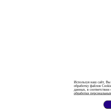
Используя наш сайт, Вы 
обработку файлов Сooki
данных, в соответствии
обработки персональных