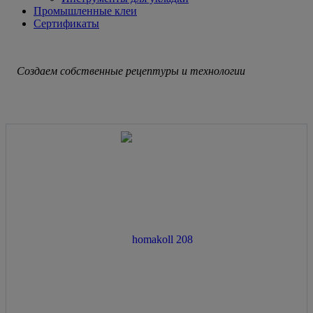
Промышленные клеи
Сертификаты
Создаем собственные рецептуры и технологии