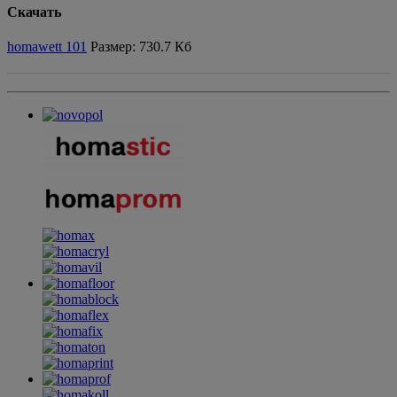
Скачать
homawett 101
Размер: 730.7 Кб