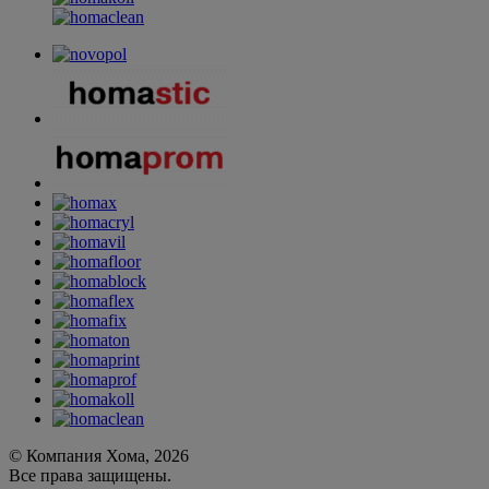
© Компания Хома, 2026
Все права защищены.