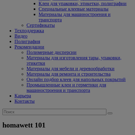
Клеи для упаковки, этикетки, полиграфии
Специальные клеевые материалы
Материалы для машиностроения и
транспорта
Сертификаты
Техподдержка
Видео
Полиграфия
Рекомендации
Полимерные дисперсии
Материалы для изготовления тары, упаковки,
этикетки
Материалы для мебели и деревообработки
Материалы для ремонта и строительства
Онлайн подбор клеев для напольных покрытий
Промышленные клеи и герметики для
машиностроения и транспорта
Карьера
Контакты
homawett 101