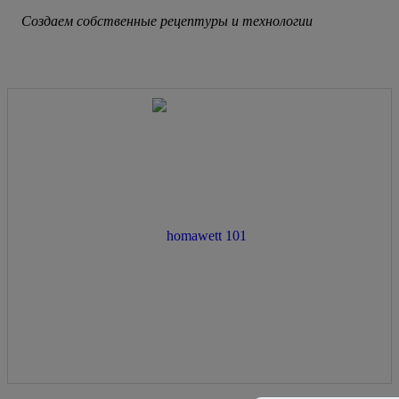
Создаем собственные рецептуры и технологии