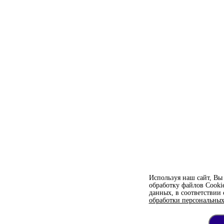
Используя наш сайт, Вы 
обработку файлов Сooki
данных, в соответствии
обработки персональных