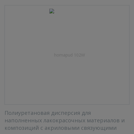
Полиуретановая дисперсия для
наполненных лакокрасочных материалов и
композиций с акриловыми связующими