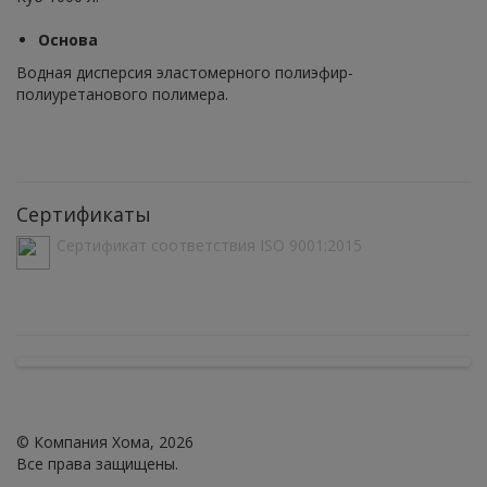
Основа
Водная дисперсия эластомерного полиэфир-
полиуретанового полимера.
Сертификаты
Сертификат соответствия ISO 9001:2015
© Компания Хома, 2026
Все права защищены.