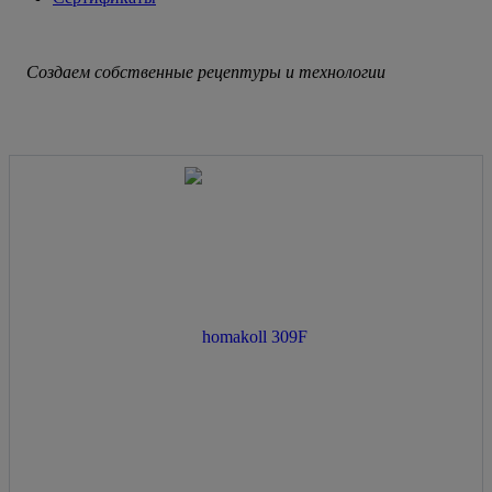
Создаем собственные рецептуры и технологии