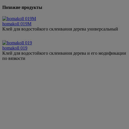
Похожие продукты
homakoll 019М
Клей для водостойкого склеивания дерева универсальный
homakoll 019
Клей для водостойкого склеивания дерева и его модификации
по вязкости