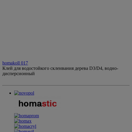
homakoll 017
Клей для водостойкого склеивания дерева D3/D4, водно-
дисперсионный