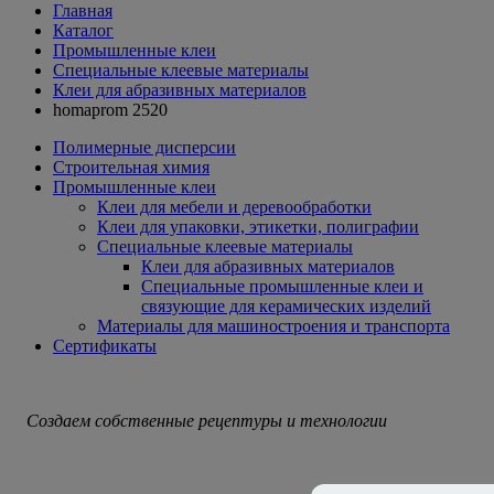
Главная
Каталог
Промышленные клеи
Специальные клеевые материалы
Клеи для абразивных материалов
homaprom 2520
Полимерные дисперсии
Строительная химия
Промышленные клеи
Клеи для мебели и деревообработки
Клеи для упаковки, этикетки, полиграфии
Специальные клеевые материалы
Клеи для абразивных материалов
Специальные промышленные клеи и
связующие для керамических изделий
Материалы для машиностроения и транспорта
Сертификаты
Создаем собственные рецептуры и технологии