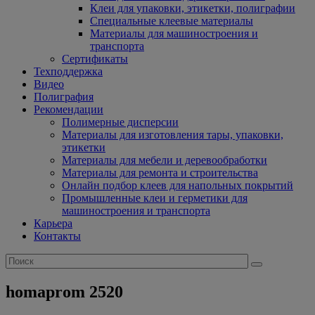
Клеи для упаковки, этикетки, полиграфии
Специальные клеевые материалы
Материалы для машиностроения и
транспорта
Сертификаты
Техподдержка
Видео
Полиграфия
Рекомендации
Полимерные дисперсии
Материалы для изготовления тары, упаковки,
этикетки
Материалы для мебели и деревообработки
Материалы для ремонта и строительства
Онлайн подбор клеев для напольных покрытий
Промышленные клеи и герметики для
машиностроения и транспорта
Карьера
Контакты
homaprom 2520