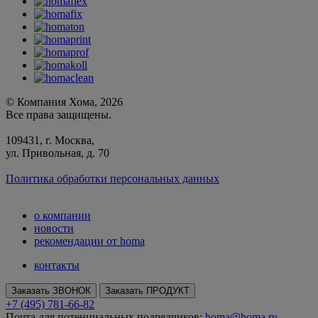
© Компания Хома, 2026
Все права защищены.
109431, г. Москва,
ул. Привольная, д. 70
Политика обработки персональных данных
о компании
новости
рекомендации от homa
контакты
Заказать ЗВОНОК
Заказать ПРОДУКТ
+7 (495) 781-66-82
Почта для потенциальных подрядчиков:
homa@homa.ru