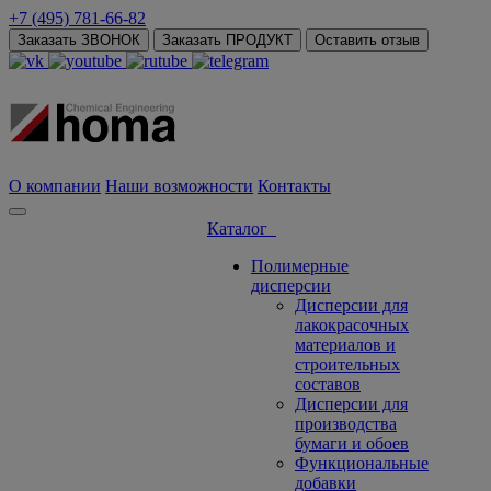
+7 (495) 781-66-82
Заказать ЗВОНОК
Заказать ПРОДУКТ
Оставить отзыв
О компании
Наши возможности
Контакты
Каталог
Полимерные
дисперсии
Дисперсии для
лакокрасочных
материалов и
строительных
составов
Дисперсии для
производства
бумаги и обоев
Функциональные
добавки