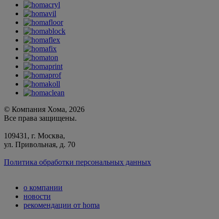
© Компания Хома, 2026
Все права защищены.
109431, г. Москва,
ул. Привольная, д. 70
Политика обработки персональных данных
о компании
новости
рекомендации от homa