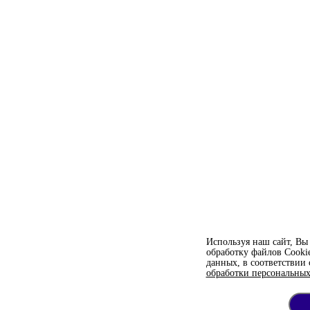
Используя наш сайт, Вы 
обработку файлов Сooki
данных, в соответствии
обработки персональных