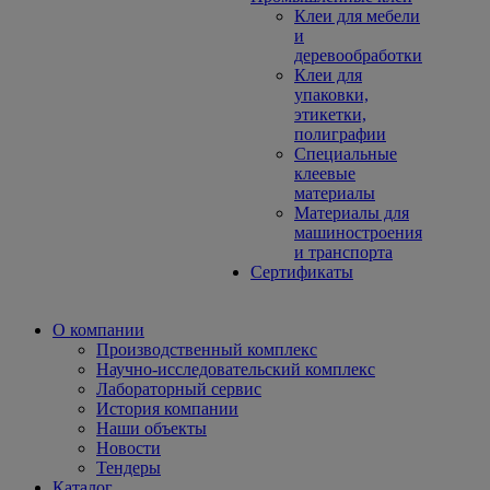
Клеи для мебели
и
деревообработки
Клеи для
упаковки,
этикетки,
полиграфии
Специальные
клеевые
материалы
Материалы для
машиностроения
и транспорта
Сертификаты
О компании
Производственный комплекс
Научно-исследовательский комплекс
Лабораторный сервис
История компании
Наши объекты
Новости
Тендеры
Каталог