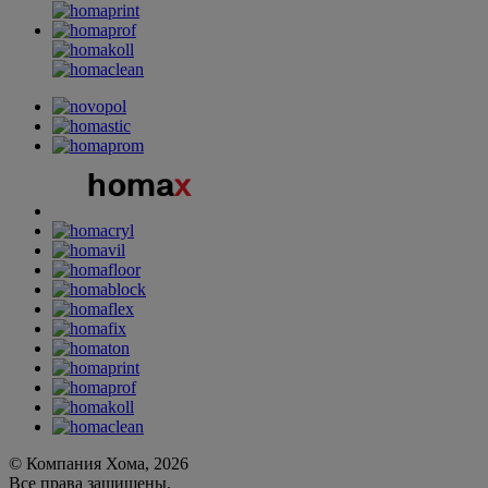
© Компания Хома, 2026
Все права защищены.