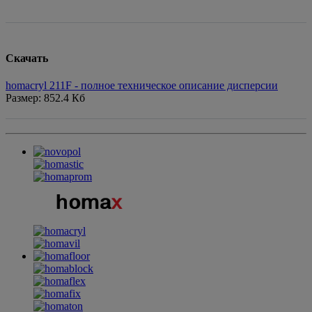
Скачать
homacryl 211F - полное техническое описание дисперсии
Размер: 852.4 Кб