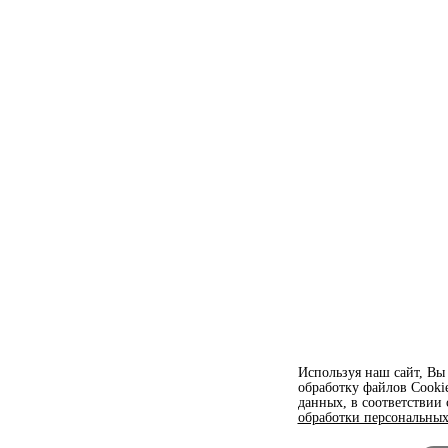
Используя наш сайт, Вы 
обработку файлов Сooki
данных, в соответствии
обработки персональных