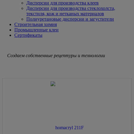
Дисперсии для производства клеев
Дисперсии для производства стеклохолста,
текстиля, кож и нетканых материалов
Полиуретановые дисперсии и загустители
Строительная химия
Промышленные клеи
Сертификаты
Создаем собственные рецептуры и технологии