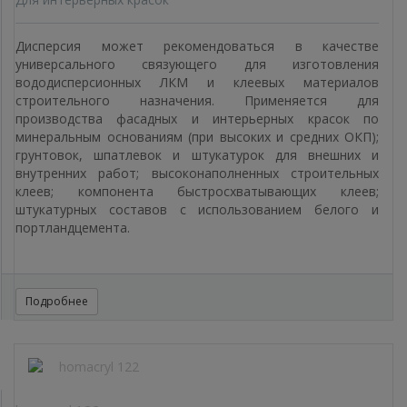
Дисперсия может рекомендоваться в качестве
универсального связующего для изготовления
вододисперсионных ЛКМ и клеевых материалов
строительного назначения. Применяется для
производства фасадных и интерьерных красок по
минеральным основаниям (при высоких и средних ОКП);
грунтовок, шпатлевок и штукатурок для внешних и
внутренних работ; высоконаполненных строительных
клеев; компонента быстросхватывающих клеев;
штукатурных составов с использованием белого и
портландцемента.
Подробнее