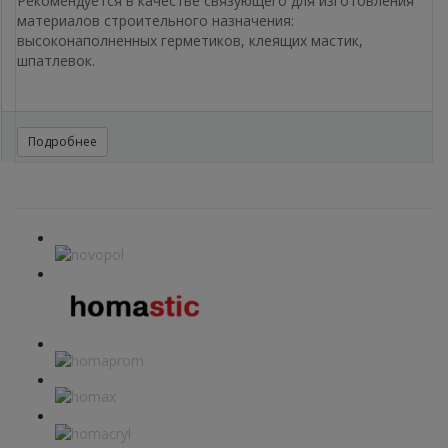
Рекомендуется в качестве связующего для изготовления
материалов строительного назначения:
высоконаполненных герметиков, клеящих мастик,
шпатлевок.
Подробнее