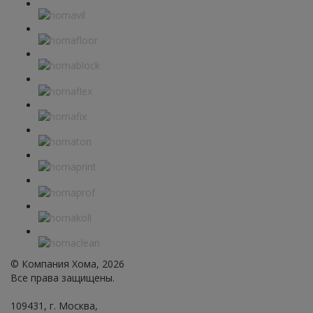
© Компания Хома, 2026
Все права защищены.
109431, г. Москва,