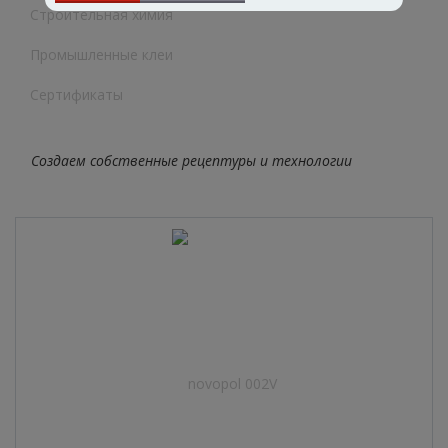
Строительная химия
Промышленные клеи
Сертификаты
Создаем собственные рецептуры и технологии