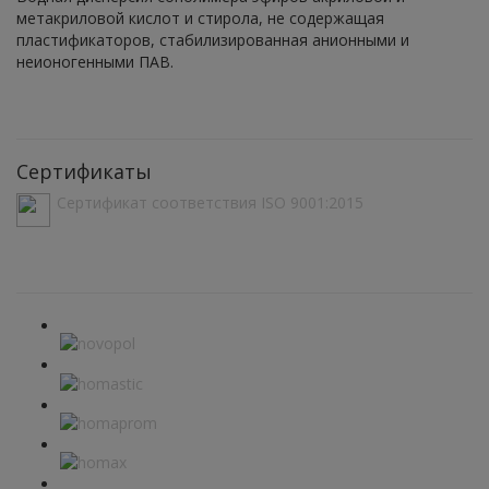
метакриловой кислот и стирола, не содержащая
пластификаторов, стабилизированная анионными и
неионогенными ПАВ.
Сертификаты
Сертификат соответствия ISO 9001:2015