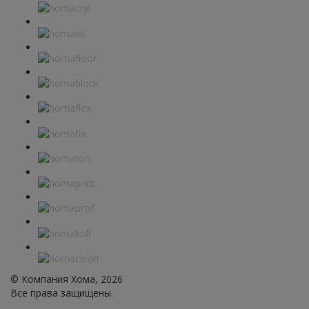
© Компания Хома, 2026
Все права защищены.