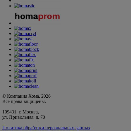
© Компания Хома, 2026
Все права защищены.
109431, г. Москва,
ул. Привольная, д. 70
Политика обработки персональных данных