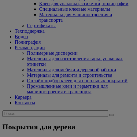
Клеи для упаковки, этикетки, полиграфии
Специальные клеевые материалы
Материалы для машиностроения и
транспорта
Сертификаты
Техподдержка
Видео
Полиграфия
Рекомендации
Полимерные дисперсии
Материалы для изготовления тары, упаковки,
этикетки
Материалы для мебели и деревообработки
Материалы для ремонта и строительства
Онлайн подбор клеев для напольных покрытий
Промышленные клеи и герметики для
машиностроения и транспорта
Карьера
Контакты
Покрытия для дерева