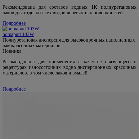
Рекомендована для составов водных 1К полиуретановых
лаков для отделки всех видов деревянных поверхностей.
Подробнее
homapud 103W
Полиуретановая дисперсия для высокопрочных наполненных
лакокрасочных материалов
Новинка
Рекомендована для применения в качестве связующего в
рецептурах износостойких водно-дисперсионных красочных
материалов, в том числе лаков и эмалей.
Подробнее