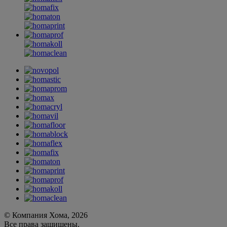
© Компания Хома, 2026
Все права защищены.