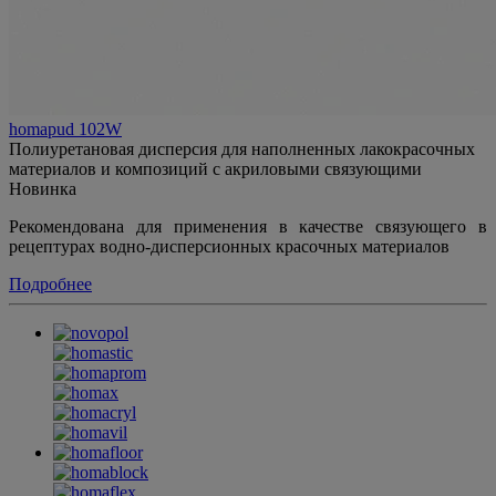
homapud 102W
Полиуретановая дисперсия для наполненных лакокрасочных
материалов и композиций с акриловыми связующими
Новинка
Рекомендована для применения в качестве связующего в
рецептурах водно-дисперсионных красочных материалов
Подробнее