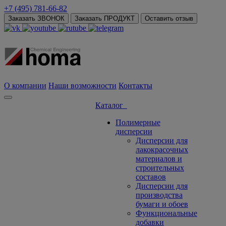
+7 (495) 781-66-82
Заказать ЗВОНОК
Заказать ПРОДУКТ
Оставить отзыв
О компании
Наши возможности
Контакты
Каталог
Полимерные
дисперсии
Дисперсии для
лакокрасочных
материалов и
строительных
составов
Дисперсии для
производства
бумаги и обоев
Функциональные
добавки