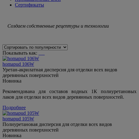
Сертификаты
Создаем собственные рецептуры и технологии
Показывать как:
homapud 106W
Уретан-акрилатная дисперсия для отделки всех видов
деревянных поверхностей
Новинка
Рекомендована для составов водных 1К полиуретановых
лаков для отделки всех видов деревянных поверхностей.
Подробнее
homapud 105W
Полиуретановая дисперсия для отделки всех видов
деревянных поверхностей
Новинка