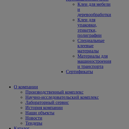
Клеи для мебели
и
деревообработки
Клеи для
упаковки,
этикетки,
полиграфии
Специальные
клеевые
материалы
Материалы для
машиностроения
и транспорта
Сертификаты
О компании
Производственный комплекс
Научно-исследовательский комплекс
Лабораторный сервис
История компании
Наши объекты
Новости
Тендеры
Каталог